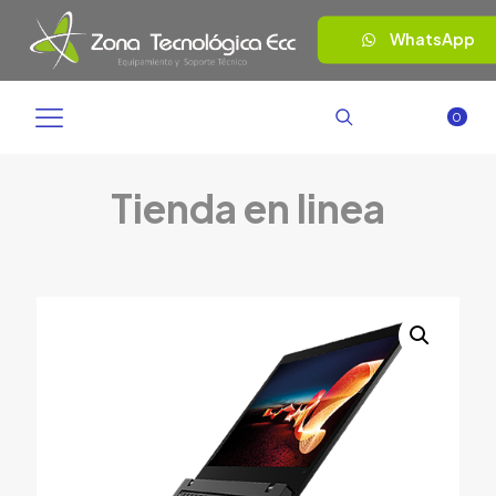
WhatsApp
0
Tienda en linea