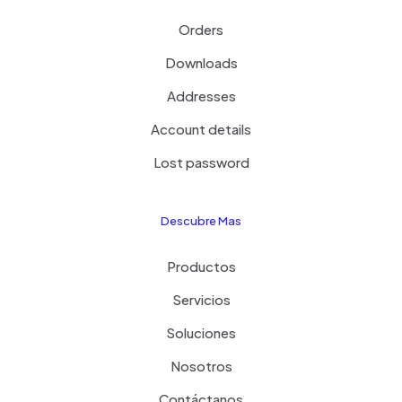
Orders
Downloads
Addresses
Account details
Lost password
Descubre Mas
Productos
Servicios
Soluciones
Nosotros
Contáctanos