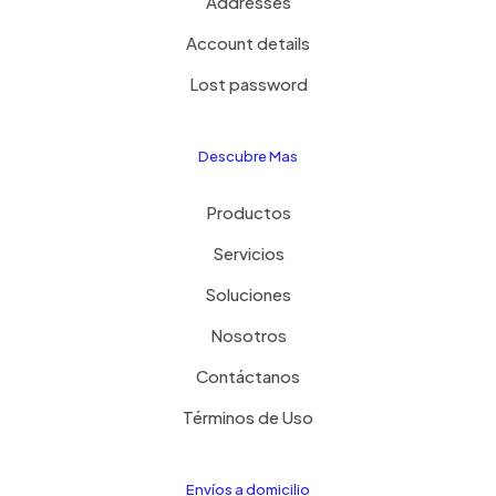
Addresses
Account details
Lost password
Descubre Mas
Productos
Servicios
Soluciones
Nosotros
Contáctanos
Términos de Uso
Envíos a domicilio