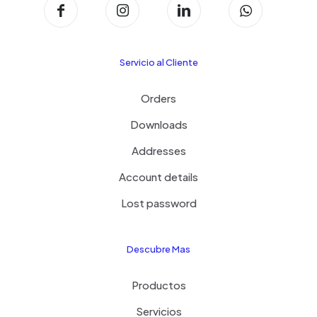
Servicio al Cliente
Orders
Downloads
Addresses
Account details
Lost password
Descubre Mas
Productos
Servicios