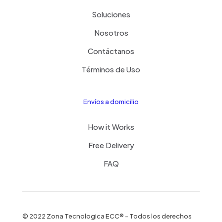
Soluciones
Nosotros
Contáctanos
Términos de Uso
Envíos a domicilio
How it Works
Free Delivery
FAQ
© 2022 Zona Tecnologica ECC® - Todos los derechos