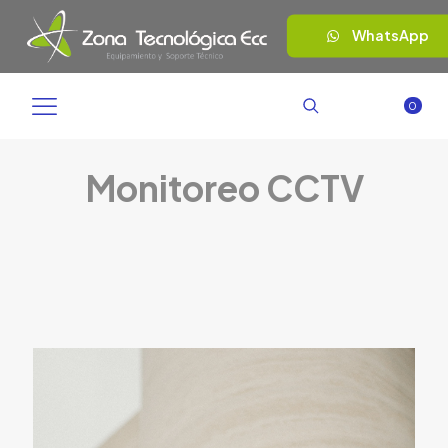
WhatsApp
0
Monitoreo CCTV