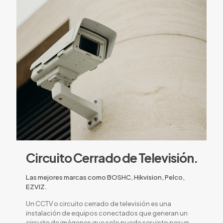
Circuito Cerrado de Televisión.
Las mejores marcas como BOSHC, Hikvision, Pelco,
EZVIZ.
Un CCTV o circuito cerrado de televisión es una
instalación de equipos conectados que generan un
circuito de imágenes que solo puede ser visto por un