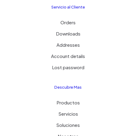
Servicio al Cliente
Orders
Downloads
Addresses
Account details
Lost password
Descubre Mas
Productos
Servicios
Soluciones