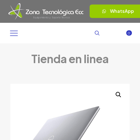
WhatsApp
0
Tienda en linea