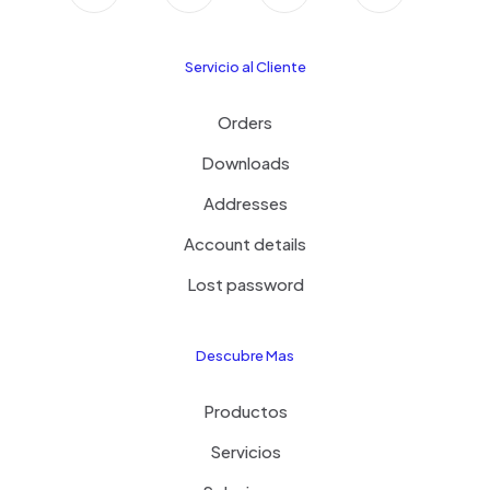
Servicio al Cliente
Orders
Downloads
Addresses
Account details
Lost password
Descubre Mas
Productos
Servicios