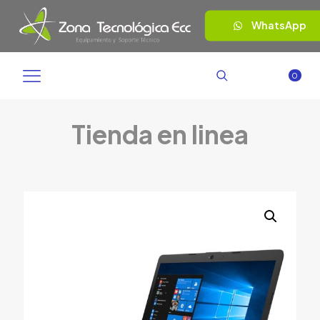
WhatsApp
0
Tienda en linea