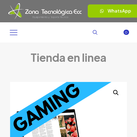
WhatsApp
0
Tienda en linea