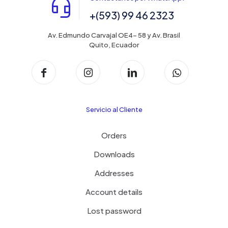
+(593) 99 46 2323
Av. Edmundo Carvajal OE4- 58 y Av. Brasil
Quito, Ecuador
Servicio al Cliente
Orders
Downloads
Addresses
Account details
Lost password