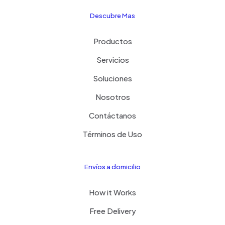
Descubre Mas
Productos
Servicios
Soluciones
Nosotros
Contáctanos
Términos de Uso
Envíos a domicilio
How it Works
Free Delivery