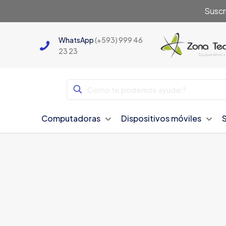
Suscr
WhatsApp
(+593) 999 46
23 23
Computadoras
Dispositivos móviles