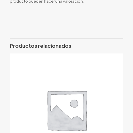
producto pueden hacer una valoración.
Productos relacionados