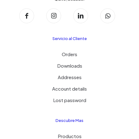
Servicio al Cliente
Orders
Downloads
Addresses
Account details
Lost password
Descubre Mas
Productos