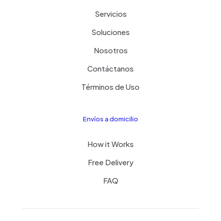
Servicios
Soluciones
Nosotros
Contáctanos
Términos de Uso
Envíos a domicilio
How it Works
Free Delivery
FAQ