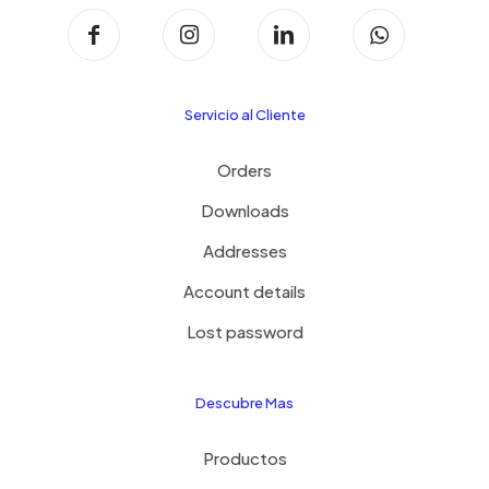
Servicio al Cliente
Orders
Downloads
Addresses
Account details
Lost password
Descubre Mas
Productos