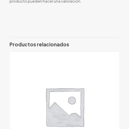
producto pueden hacer una valoración.
Productos relacionados