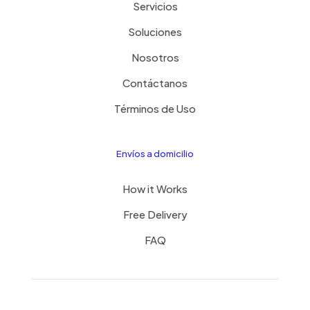
Servicios
Soluciones
Nosotros
Contáctanos
Términos de Uso
Envíos a domicilio
How it Works
Free Delivery
FAQ