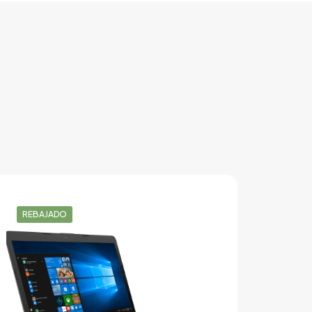
REBAJADO