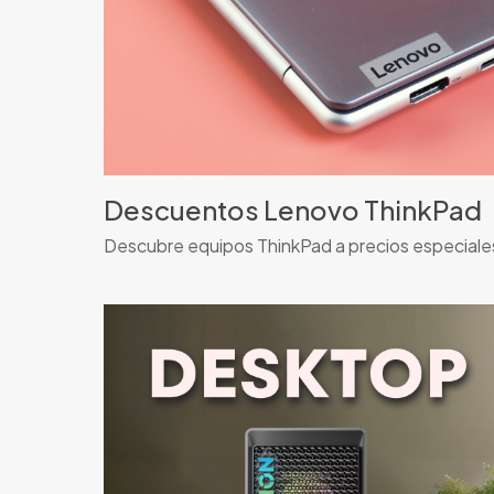
Descuentos Lenovo ThinkPad
Descubre equipos ThinkPad a precios especiale