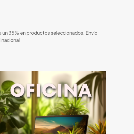
a un 35% en productos seleccionados. Envío
l nacional