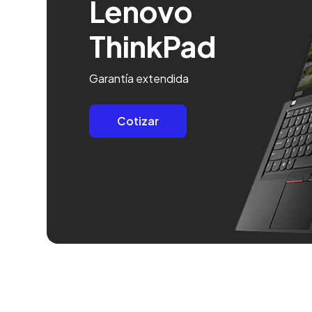
Lenovo
ThinkPad
Garantía extendida
Cotizar