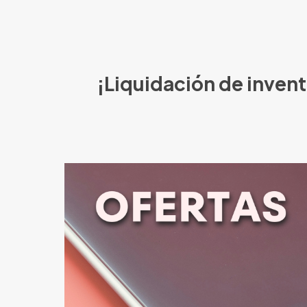
¡Liquidación de invent