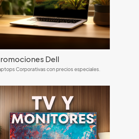
romociones Dell
aptops Corporativas con precios especiales.