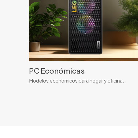
PC Económicas
Modelos economicos para hogar y oficina.