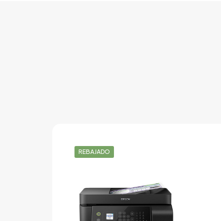
REBAJADO