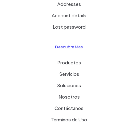
Addresses
Account details
Lost password
Descubre Mas
Productos
Servicios
Soluciones
Nosotros
Contáctanos
Términos de Uso