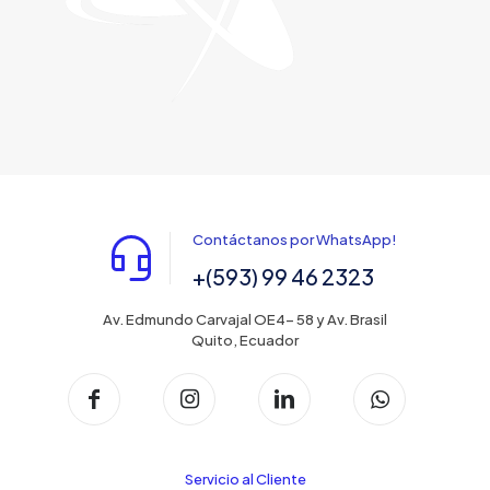
Contáctanos por WhatsApp!
+(593) 99 46 2323
Av. Edmundo Carvajal OE4- 58 y Av. Brasil
Quito, Ecuador
Servicio al Cliente