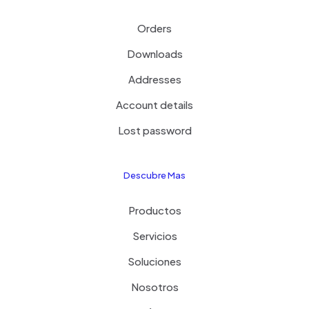
Orders
Downloads
Addresses
Account details
Lost password
Descubre Mas
Productos
Servicios
Soluciones
Nosotros