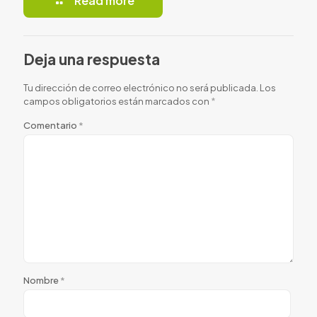
Read more
Deja una respuesta
Tu dirección de correo electrónico no será publicada.
Los
campos obligatorios están marcados con
*
Comentario
*
Nombre
*