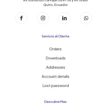
Quito, Ecuador
Servicio al Cliente
Orders
Downloads
Addresses
Account details
Lost password
Descubre Mas