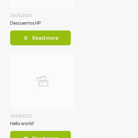
31/05/2024
Descuentos HP
Read more
10/08/2022
Hello world!