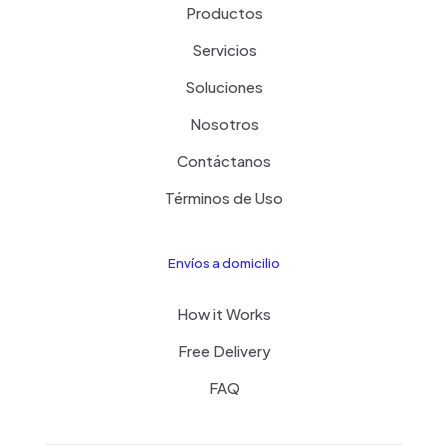
Productos
Servicios
Soluciones
Nosotros
Contáctanos
Términos de Uso
Envíos a domicilio
How it Works
Free Delivery
FAQ