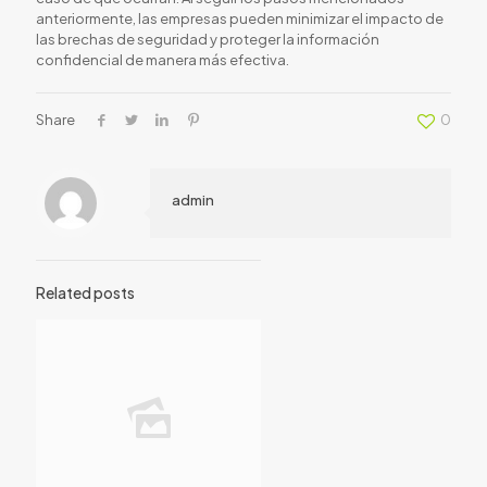
anteriormente, las empresas pueden minimizar el impacto de
las brechas de seguridad y proteger la información
confidencial de manera más efectiva.
Share
0
admin
Related posts