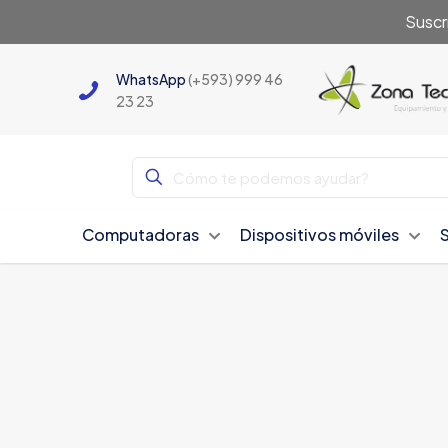
Suscr
WhatsApp
(+593) 999 46
23 23
Computadoras
Dispositivos móviles