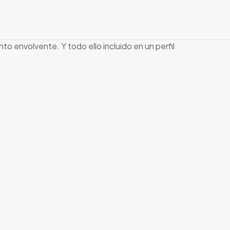
to envolvente. Y todo ello incluido en un perfil