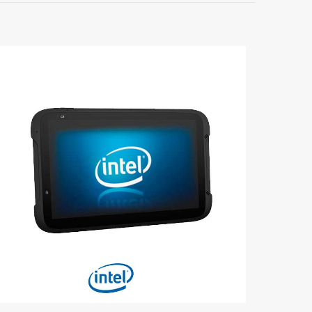
r una valoración.