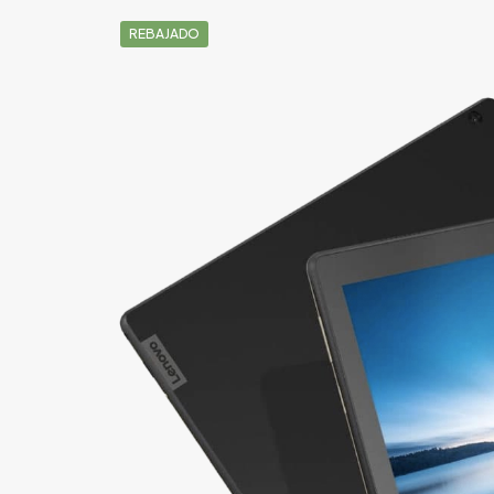
REBAJADO