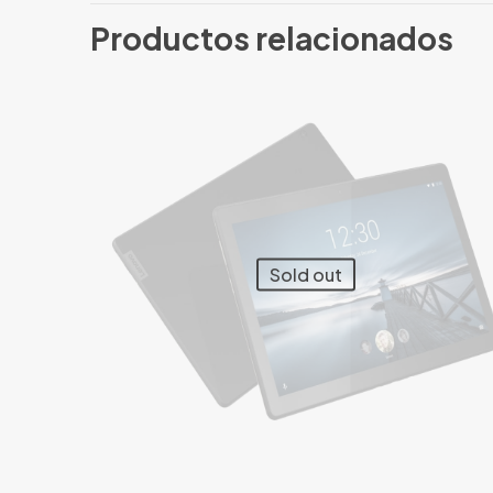
Solo los usuario
Productos relacionados
Sold out