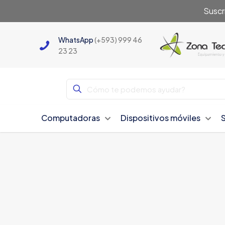
Suscr
WhatsApp
(+593) 999 46
23 23
Computadoras
Dispositivos móviles