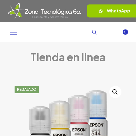
WhatsApp
0
Tienda en linea
REBAJADO