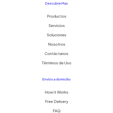
Descubre Mas
Productos
Servicios
Soluciones
Nosotros
Contáctanos
Términos de Uso
Envíos a domicilio
How it Works
Free Delivery
FAQ