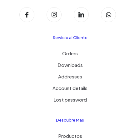
Servicio al Cliente
Orders
Downloads
Addresses
Account details
Lost password
Descubre Mas
Productos