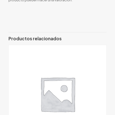
Productos relacionados