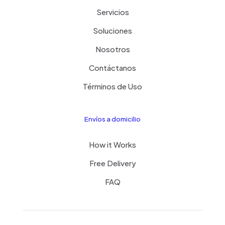
Servicios
Soluciones
Nosotros
Contáctanos
Términos de Uso
Envíos a domicilio
How it Works
Free Delivery
FAQ