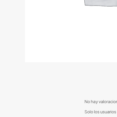
No hay valoracio
Solo los usuario