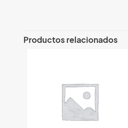
Productos relacionados