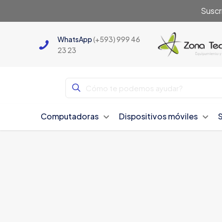
Suscr
WhatsApp
(+593) 999 46
23 23
Computadoras
Dispositivos móviles