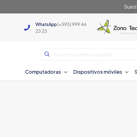
Suscr
WhatsApp
(+593) 999 46
23 23
Computadoras
Dispositivos móviles