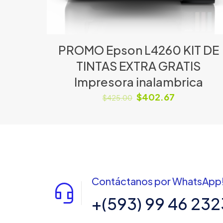
PROMO Epson L4260 KIT DE
TINTAS EXTRA GRATIS
Impresora inalambrica
$
402.67
$
425.00
Contáctanos por WhatsApp
+(593) 99 46 232