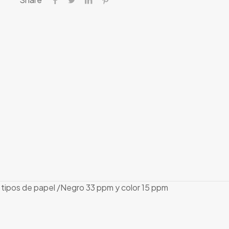
s tipos de papel /Negro 33 ppm y color 15 ppm