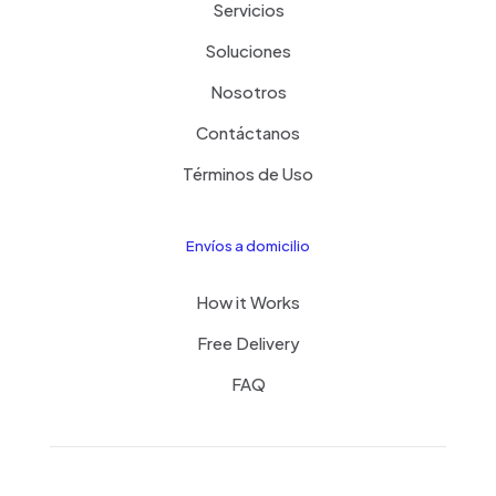
Servicios
Soluciones
Nosotros
Contáctanos
Términos de Uso
Envíos a domicilio
How it Works
Free Delivery
FAQ