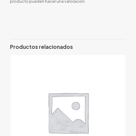
producto pueden hacer una valoración.
Productos relacionados