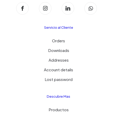
Servicio al Cliente
Orders
Downloads
Addresses
Account details
Lost password
Descubre Mas
Productos