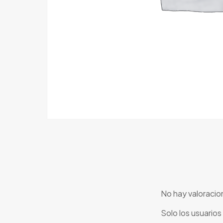
No hay valoracio
Solo los usuario