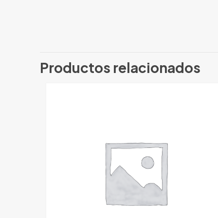
Productos relacionados