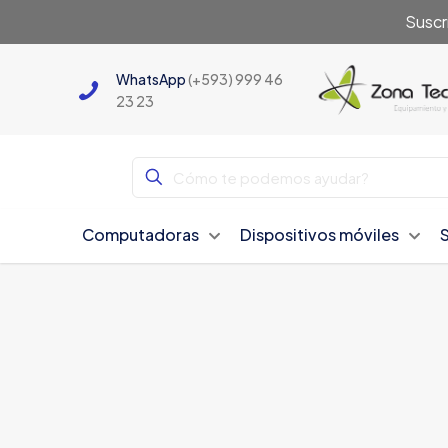
Suscr
WhatsApp
(+593) 999 46
23 23
Computadoras
Dispositivos móviles