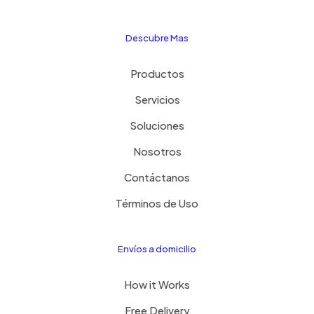
Descubre Mas
Productos
Servicios
Soluciones
Nosotros
Contáctanos
Términos de Uso
Envíos a domicilio
How it Works
Free Delivery