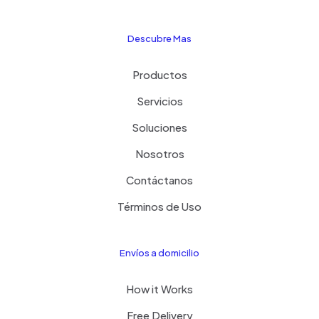
Descubre Mas
Productos
Servicios
Soluciones
Nosotros
Contáctanos
Términos de Uso
Envíos a domicilio
How it Works
Free Delivery