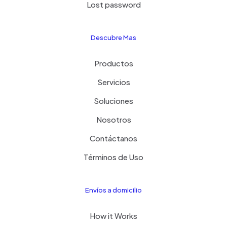
Lost password
Descubre Mas
Productos
Servicios
Soluciones
Nosotros
Contáctanos
Términos de Uso
Envíos a domicilio
How it Works