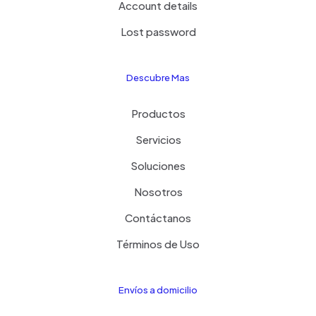
Account details
Lost password
Descubre Mas
Productos
Servicios
Soluciones
Nosotros
Contáctanos
Términos de Uso
Envíos a domicilio