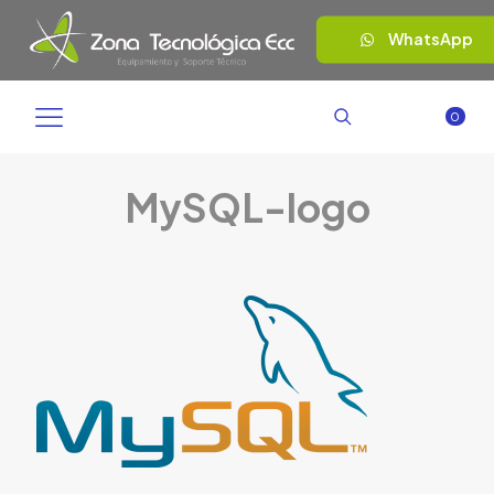
WhatsApp
0
MySQL-logo