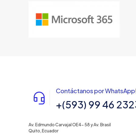
Contáctanos por WhatsApp
+(593) 99 46 232
Av. Edmundo Carvajal OE4- 58 y Av. Brasil
Quito, Ecuador