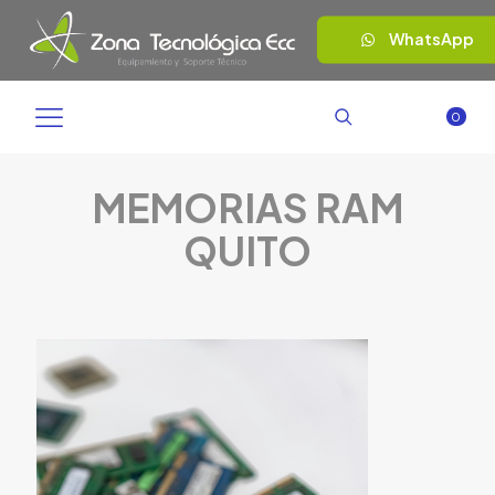
WhatsApp
0
MEMORIAS RAM
QUITO