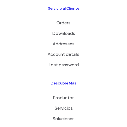
Servicio al Cliente
Orders
Downloads
Addresses
Account details
Lost password
Descubre Mas
Productos
Servicios
Soluciones