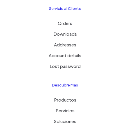
Servicio al Cliente
Orders
Downloads
Addresses
Account details
Lost password
Descubre Mas
Productos
Servicios
Soluciones