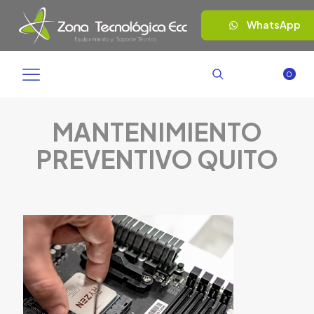
WhatsApp
0
MANTENIMIENTO
PREVENTIVO QUITO