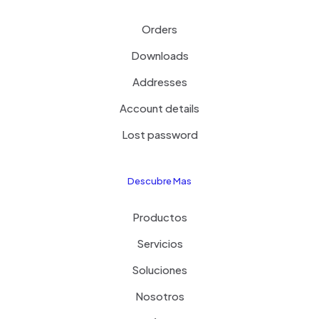
Orders
Downloads
Addresses
Account details
Lost password
Descubre Mas
Productos
Servicios
Soluciones
Nosotros