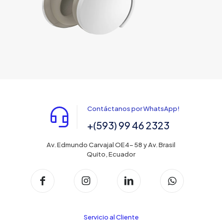
Contáctanos por WhatsApp!
+(593) 99 46 2323
Av. Edmundo Carvajal OE4- 58 y Av. Brasil
Quito, Ecuador
Servicio al Cliente