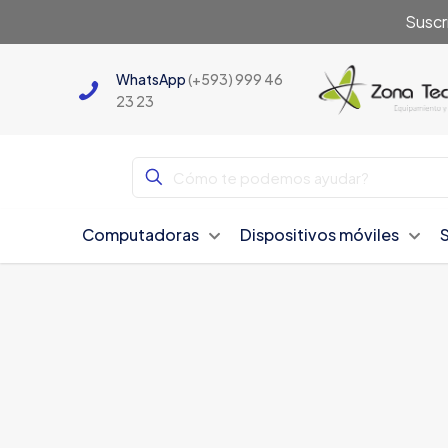
Suscr
WhatsApp
(+593) 999 46
23 23
Computadoras
Dispositivos móviles