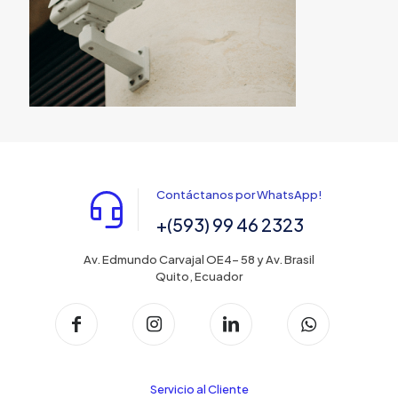
Contáctanos por WhatsApp!
+(593) 99 46 2323
Av. Edmundo Carvajal OE4- 58 y Av. Brasil
Quito, Ecuador
Servicio al Cliente