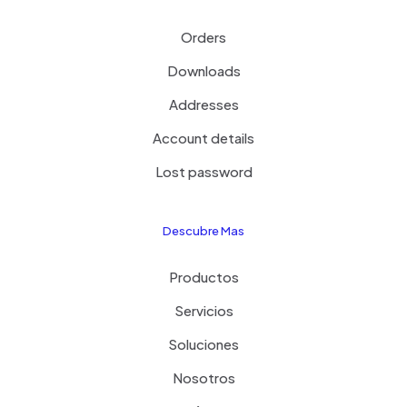
Orders
Downloads
Addresses
Account details
Lost password
Descubre Mas
Productos
Servicios
Soluciones
Nosotros