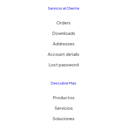
Servicio al Cliente
Orders
Downloads
Addresses
Account details
Lost password
Descubre Mas
Productos
Servicios
Soluciones