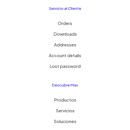
Servicio al Cliente
Orders
Downloads
Addresses
Account details
Lost password
Descubre Mas
Productos
Servicios
Soluciones