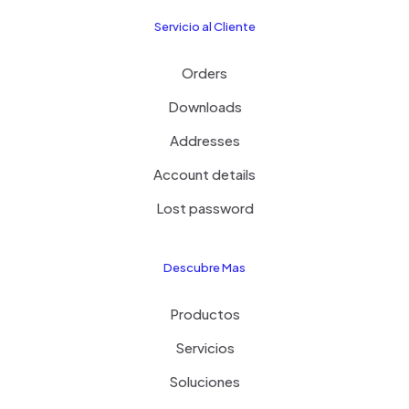
Servicio al Cliente
Orders
Downloads
Addresses
Account details
Lost password
Descubre Mas
Productos
Servicios
Soluciones