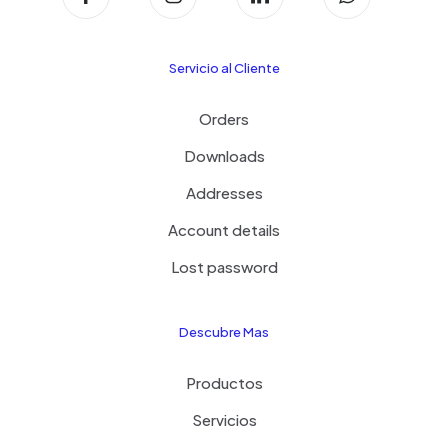
Servicio al Cliente
Orders
Downloads
Addresses
Account details
Lost password
Descubre Mas
Productos
Servicios