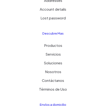
Addresses
Account details
Lost password
Descubre Mas
Productos
Servicios
Soluciones
Nosotros
Contáctanos
Términos de Uso
Envíos a domicilio