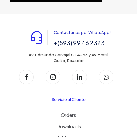
Contáctanos por WhatsApp!
+(593) 99 46 2323
Av. Edmundo Carvajal OE4- 58 y Av. Brasil
Quito, Ecuador
Servicio al Cliente
Orders
Downloads