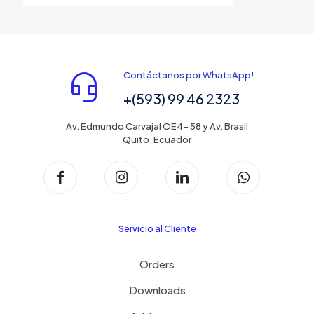
Contáctanos por WhatsApp!
+(593) 99 46 2323
Av. Edmundo Carvajal OE4- 58 y Av. Brasil
Quito, Ecuador
Servicio al Cliente
Orders
Downloads