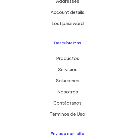
Addresses
Account details
Lost password
Descubre Mas
Productos
Servicios
Soluciones
Nosotros
Contáctanos
Términos de Uso
Envíos a domicilio