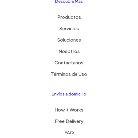
Descubre Mas
Productos
Servicios
Soluciones
Nosotros
Contáctanos
Términos de Uso
Envíos a domicilio
How it Works
Free Delivery
FAQ