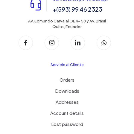
+(593) 99 46 2323
Av. Edmundo Carvajal OE4- 58 y Av. Brasil
Quito, Ecuador
Servicio al Cliente
Orders
Downloads
Addresses
Account details
Lost password