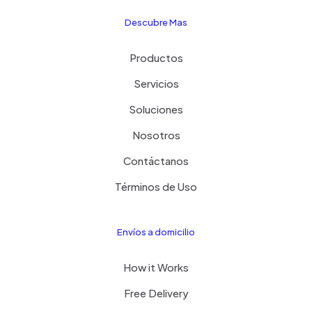
Descubre Mas
Productos
Servicios
Soluciones
Nosotros
Contáctanos
Términos de Uso
Envíos a domicilio
How it Works
Free Delivery