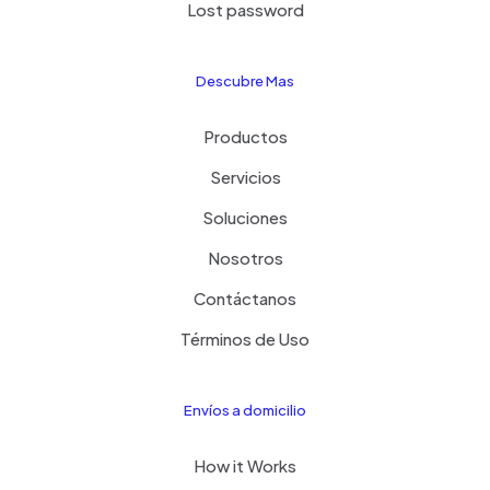
Lost password
Descubre Mas
Productos
Servicios
Soluciones
Nosotros
Contáctanos
Términos de Uso
Envíos a domicilio
How it Works