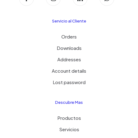
Servicio al Cliente
Orders
Downloads
Addresses
Account details
Lost password
Descubre Mas
Productos
Servicios