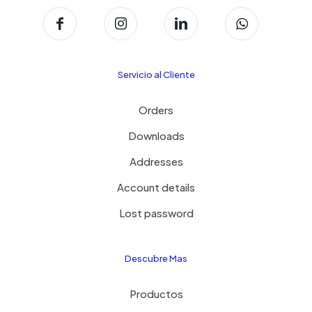
Servicio al Cliente
Orders
Downloads
Addresses
Account details
Lost password
Descubre Mas
Productos