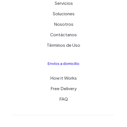
Servicios
Soluciones
Nosotros
Contáctanos
Términos de Uso
Envíos a domicilio
How it Works
Free Delivery
FAQ