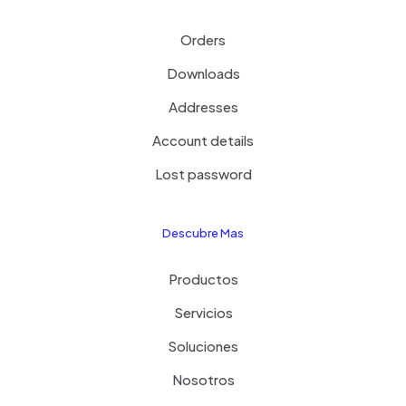
Orders
Downloads
Addresses
Account details
Lost password
Descubre Mas
Productos
Servicios
Soluciones
Nosotros