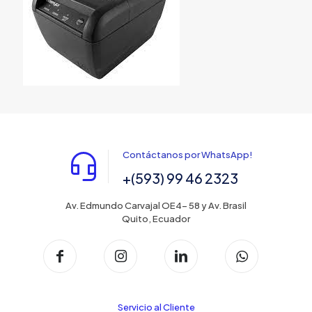
Contáctanos por WhatsApp!
+(593) 99 46 2323
Av. Edmundo Carvajal OE4- 58 y Av. Brasil
Quito, Ecuador
Servicio al Cliente