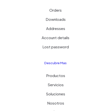
Orders
Downloads
Addresses
Account details
Lost password
Descubre Mas
Productos
Servicios
Soluciones
Nosotros