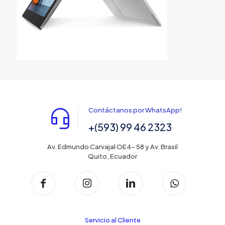
Contáctanos por WhatsApp!
+(593) 99 46 2323
Av. Edmundo Carvajal OE4- 58 y Av. Brasil
Quito, Ecuador
Servicio al Cliente