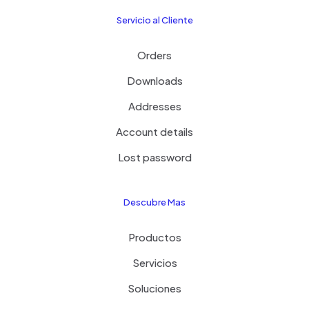
Servicio al Cliente
Orders
Downloads
Addresses
Account details
Lost password
Descubre Mas
Productos
Servicios
Soluciones