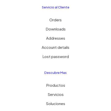
Servicio al Cliente
Orders
Downloads
Addresses
Account details
Lost password
Descubre Mas
Productos
Servicios
Soluciones