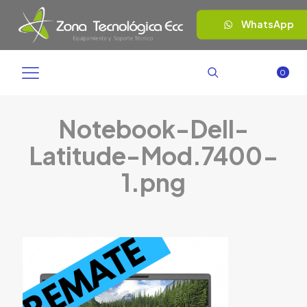
WhatsApp
0
Notebook-Dell-
Latitude-Mod.7400-
1.png