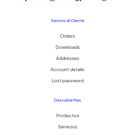
Servicio al Cliente
Orders
Downloads
Addresses
Account details
Lost password
Descubre Mas
Productos
Servicios