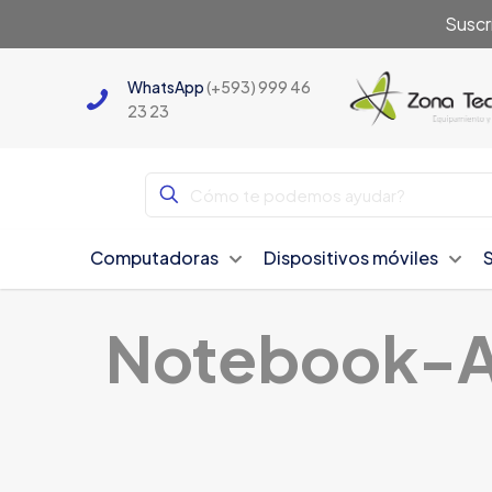
Suscr
WhatsApp
(+593) 999 46
23 23
Computadoras
Dispositivos móviles
Notebook-A