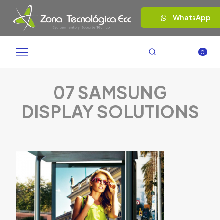
WhatsApp
0
07 SAMSUNG
DISPLAY SOLUTIONS