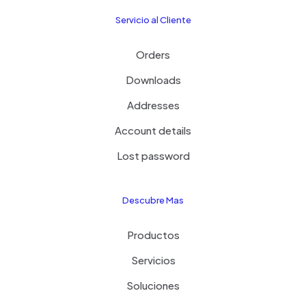
Servicio al Cliente
Orders
Downloads
Addresses
Account details
Lost password
Descubre Mas
Productos
Servicios
Soluciones