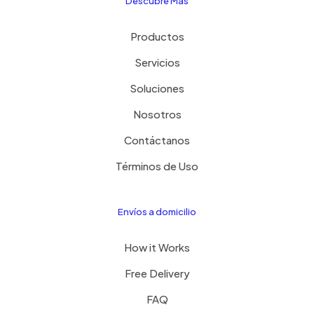
Descubre Mas
Productos
Servicios
Soluciones
Nosotros
Contáctanos
Términos de Uso
Envíos a domicilio
How it Works
Free Delivery
FAQ