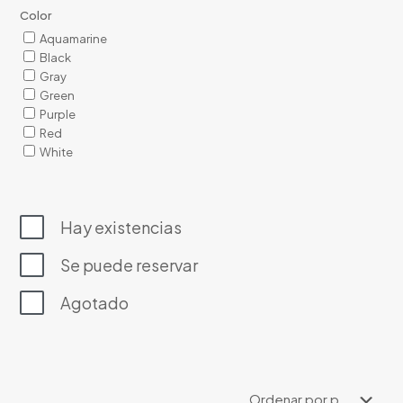
Color
Aquamarine
Black
Gray
Green
Purple
Red
White
Hay existencias
Se puede reservar
Agotado