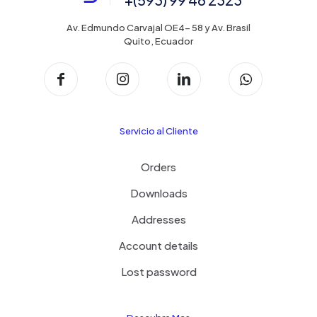
Av. Edmundo Carvajal OE4- 58 y Av. Brasil
Quito, Ecuador
Servicio al Cliente
Orders
Downloads
Addresses
Account details
Lost password